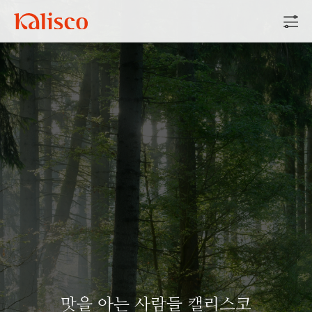
맛을 아는 사람들 캘리스코