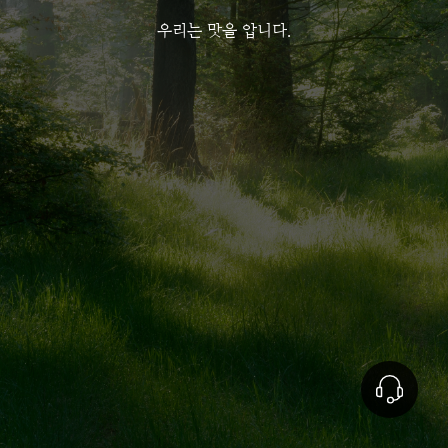
우리는 맛을 압니다.